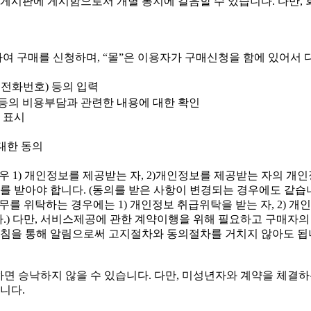
” 게시판에 게시함으로서 개별 통지에 갈음할 수 있습니다. 다만,
하여 구매를 신청하며, “몰”은 이용자가 구매신청을 함에 있어서 
동전화번호) 등의 입력
등의 비용부담과 관련한 내용에 대한 확인
 표시
대한 동의
 1) 개인정보를 제공받는 자, 2)개인정보를 제공받는 자의 개인정
 받아야 합니다. (동의를 받은 사항이 변경되는 경우에도 같습니
무를 위탁하는 경우에는 1) 개인정보 취급위탁을 받는 자, 2)
다.) 다만, 서비스제공에 관한 계약이행을 위해 필요하고 구매
방침을 통해 알림으로써 고지절차와 동의절차를 거치지 않아도 됩
하면 승낙하지 않을 수 있습니다. 다만, 미성년자와 계약을 체결
니다.