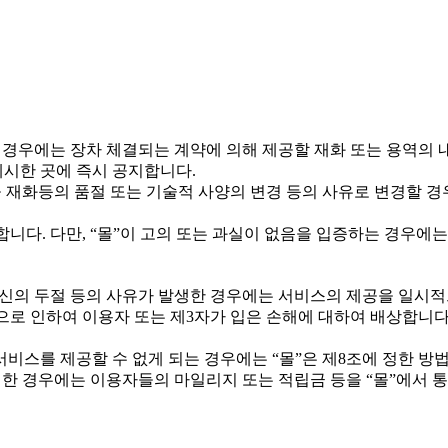
의 경우에는 장차 체결되는 계약에 의해 제공할 재화 또는 용역의 
게시한 곳에 즉시 공지합니다.
 재화등의 품절 또는 기술적 사양의 변경 등의 사유로 변경할 
합니다. 다만, “몰”이 고의 또는 과실이 없음을 입증하는 경우에
통신의 두절 등의 사유가 발생한 경우에는 서비스의 제공을 일시적
로 인하여 이용자 또는 제3자가 입은 손해에 대하여 배상합니다.
서비스를 제공할 수 없게 되는 경우에는 “몰”은 제8조에 정한 방
아니한 경우에는 이용자들의 마일리지 또는 적립금 등을 “몰”에서