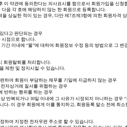
 후 이 약관에 동의한다는 의사표시를 함으로서 회원가입을 신청
중 다음 각 호에 해당하지 않는 한 회원으로 등록합니다.
을 상실한 적이 있는 경우, 다만 제7조제3항에 의한 회원자격 상
 있다고 판단되는 경우
 시점으로 합니다.
 기간 이내에 “몰”에 대하여 회원정보 수정 등의 방법으로 그 변
즉시 회원탈퇴를 처리합니다.
을 제한 및 정지시킬 수 있습니다.
에 관련하여 회원이 부담하는 채무를 기일에 지급하지 않는 경우
등 전자상거래 질서를 위협하는 경우
에 반하는 행위를 하는 경우
 이상 반복되거나 30일 이내에 그 사유가 시정되지 아니하는 경우 
. 이 경우 회원에게 이를 통지하고, 회원등록 말소 전에 최소한
 약정하여 지정한 전자우편 주소로 할 수 있습니다.