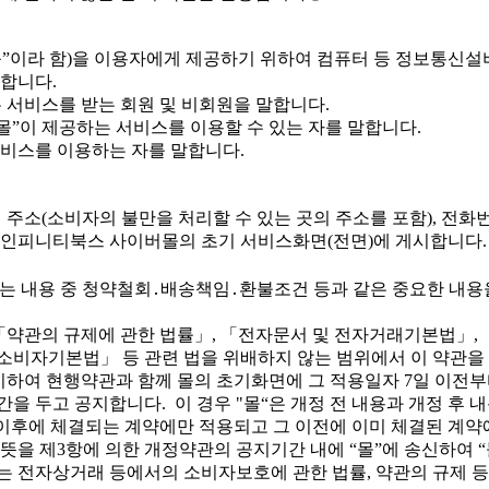
등”이라 함)을 이용자에게 제공하기 위하여 컴퓨터 등 정보통신설
합니다.
는 서비스를 받는 회원 및 비회원을 말합니다.
“몰”이 제공하는 서비스를 이용할 수 있는 자를 말합니다.
서비스를 이용하는 자를 말합니다.
재지 주소(소비자의 불만을 처리할 수 있는 곳의 주소를 포함),
인피니티북스 사이버몰의 초기 서비스화면(전면)에 게시합니다. 
는 내용 중 청약철회․배송책임․환불조건 등과 같은 중요한 내용
 「약관의 규제에 관한 법률」, 「전자문서 및 전자거래기본법」
「소비자기본법」 등 관련 법을 위배하지 않는 범위에서 이 약관을
시하여 현행약관과 함께 몰의 초기화면에 그 적용일자 7일 이전
을 두고 공지합니다. 이 경우 "몰“은 개정 전 내용과 개정 후
 이후에 체결되는 계약에만 적용되고 그 이전에 이미 체결된 계약
뜻을 제3항에 의한 개정약관의 공지기간 내에 “몰”에 송신하여 
는 전자상거래 등에서의 소비자보호에 관한 법률, 약관의 규제 