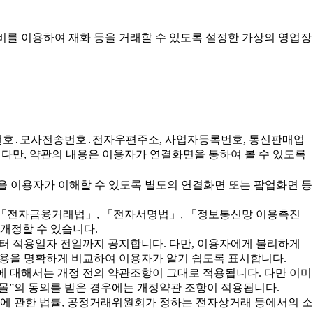
비를 이용하여 재화 등을 거래할 수 있도록 설정한 가상의 영업장
 전화번호․모사전송번호․전자우편주소, 사업자등록번호, 통신판매업
다만, 약관의 내용은 이용자가 연결화면을 통하여 볼 수 있도록
을 이용자가 이해할 수 있도록 별도의 연결화면 또는 팝업화면 등
, 「전자금융거래법」, 「전자서명법」, 「정보통신망 이용촉진
 개정할 수 있습니다.
부터 적용일자 전일까지 공지합니다. 다만, 이용자에게 불리하게
 내용을 명확하게 비교하여 이용자가 알기 쉽도록 표시합니다.
에 대해서는 개정 전의 약관조항이 그대로 적용됩니다. 다만 이미
“몰”의 동의를 받은 경우에는 개정약관 조항이 적용됩니다.
등에 관한 법률, 공정거래위원회가 정하는 전자상거래 등에서의 소