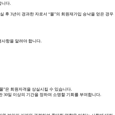
합니다.
실 후 3년이 경과한 자로서 “몰”의 회원재가입 승낙을 얻은 경우
경사항을 알려야 합니다.
“몰”은 회원자격을 상실시킬 수 있습니다.
 30일 이상의 기간을 정하여 소명할 기회를 부여합니다.