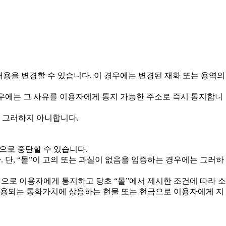
내용을 변경할 수 있습니다. 이 경우에는 변경된 재화 또는 용역의
경우에는 그 사유를 이용자에게 통지 가능한 주소로 즉시 통지합니
는 그러하지 아니합니다.
으로 중단할 수 있습니다.
 단, “몰”이 고의 또는 과실이 없음을 입증하는 경우에는 그러하
법으로 이용자에게 통지하고 당초 “몰”에서 제시한 조건에 따라 소
 통용되는 통화가치에 상응하는 현물 또는 현금으로 이용자에게 지