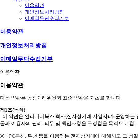
이용약관
개인정보처리방침
이메일무단수집거부
이용약관
개인정보처리방침
이메일무단수집거부
이용약관
이용약관
다음 약관은 공정거래위원회 표준 약관을 기초로 합니다.
제1조(목적)
이 약관은 인피니티북스 회사(전자상거래 사업자)가 운영하는 인
몰과 이용자의 권리․의무 및 책임사항을 규정함을 목적으로 합니
※「PC통신, 무선 등을 이용하는 전자상거래에 대해서도 그 성질