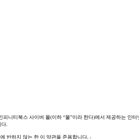
피니티북스 사이버 몰(이하 “몰”이라 한다)에서 제공하는 인터넷
다.
에 반하지 않는 한 이 약관을 준용합니다.」