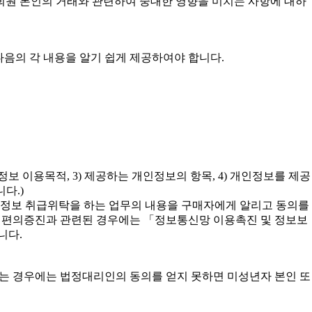
 회원 본인의 거래와 관련하여 중대한 영향을 미치는 사항에 대하
다음의 각 내용을 알기 쉽게 제공하여야 합니다.
보 이용목적, 3) 제공하는 개인정보의 항목, 4) 개인정보를 제공
다.)
 개인정보 취급위탁을 하는 업무의 내용을 구매자에게 알리고 동의를
자의 편의증진과 관련된 경우에는 「정보통신망 이용촉진 및 정보보
니다.
하는 경우에는 법정대리인의 동의를 얻지 못하면 미성년자 본인 또