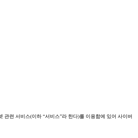
 관련 서비스(이하 “서비스”라 한다)를 이용함에 있어 사이버